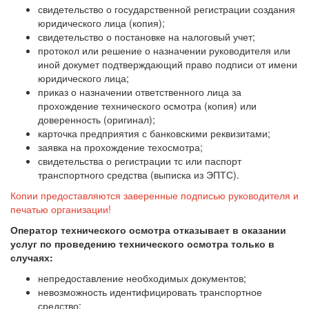
свидетельство о государственной регистрации создания
юридического лица (копия);
свидетельство о постановке на налоговый учет;
протокол или решение о назначении руководителя или
иной докумет подтверждающий право подписи от имени
юридического лица;
приказ о назначении ответственного лица за
прохождение технического осмотра (копия) или
доверенность (оригинал);
карточка предприятия с банковскими реквизитами;
заявка на прохождение техосмотра;
свидетельства о регистрации тс или паспорт
транспортного средства (выписка из ЭПТС).
Копии предоставляются заверенные подписью руководителя и
печатью организации!
Оператор технического осмотра отказывает в оказании
услуг по проведению технического осмотра только в
случаях:
непредоставление необходимых документов;
невозможность идентифицировать транспортное
средство;