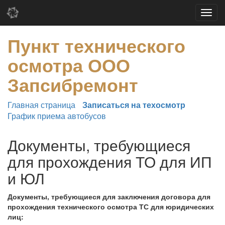
Пункт технического
осмотра ООО
Запсибремонт
Главная страница
Записаться на техосмотр
График приема автобусов
Документы, требующиеся
для прохождения ТО для ИП
и ЮЛ
Документы, требующиеся для заключения договора для
прохождения технического осмотра ТС для юридических
лиц: